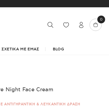
0
ΣΧΕΤΙΚΑ ΜΕ ΕΜΑΣ
BLOG
re Night Face Cream
Ε ΑΝΤΙΓΗΡΑΝΤΙΚΗ & ΛΕΥΚΑΝΤΙΚΗ ΔΡΑΣΗ