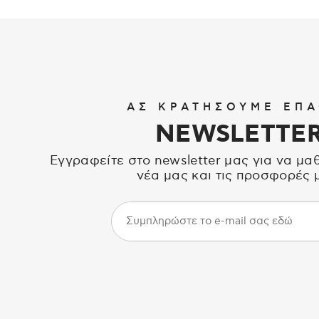
ΑΣ ΚΡΑΤΗΣΟΥΜΕ ΕΠΑ
NEWSLETTE
Εγγραφείτε στο newsletter μας για να μα
νέα μας και τις προσφορές 