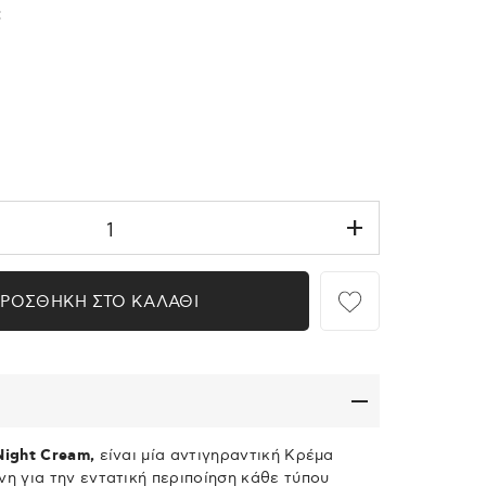
:
ΡΟΣΘΗΚΗ ΣΤΟ ΚΑΛΑΘΙ
Night Cream,
είναι μία αντιγηραντική Κρέμα
η για την εντατική περιποίηση κάθε τύπου