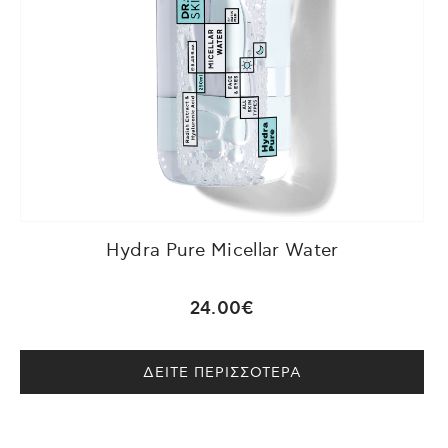
Hydra Pure Micellar Water
24.00€
ΔΕΙΤΕ ΠΕΡΙΣΣΟΤΕΡΑ