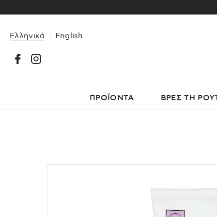
Ελληνικά
English
ΠΡΟΪΟΝΤΑ
ΒΡΕΣ ΤΗ ΡΟΥ