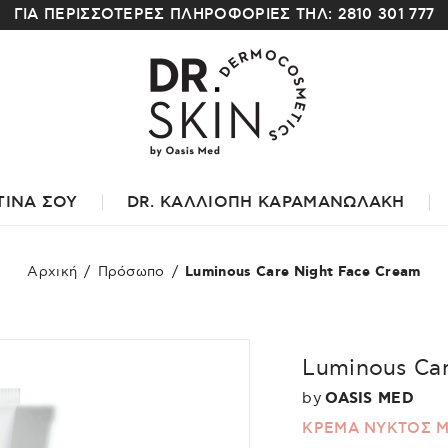
ΓΙΑ ΠΕΡΙΣΣΟΤΕΡΕΣ ΠΛΗΡΟΦΟΡΙΕΣ ΤΗΛ: 2810 301 777
ΤΙΝΑ ΣΟΥ
DR. ΚΑΛΛΙΟΠΗ ΚΑΡΑΜΑΝΩΛΑΚΗ
Αρχική
/
Πρόσωπο
/
Luminous Care Night Face Cream
Luminous Ca
by
OASIS MED
ΚΡΕΜΑ ΝΥΚΤΟΣ Μ