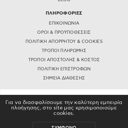
ΠΛΗΡΟΦΟΡΙΕΣ
ΕΠΙΚΟΙΝΩΝΙΑ
ΟΡΟΙ & ΠΡΟΫΠΟΘΕΣΕΙΣ
ΠΟΛΙΤΙΚΗ ΑΠΟΡΡΗΤΟΥ & COOKIES
ΤΡΟΠΟΙ ΠΛΗΡΩΜΗΣ
ΤΡΟΠΟΙ ΑΠΟΣΤΟΛΗΣ & ΚΟΣΤΟΣ
ΠΟΛΙΤΙΚΗ ΕΠΙΣΤΡΟΦΩΝ
ΣΗΜΕΙΑ ΔΙΑΘΕΣΗΣ
Για να διασφαλίσουμε την καλύτερη εμπειρία
πλοήγησης, στο site μας χρησιμοποιούμε
cookies.
ΣΥΜΦΩΝΩ