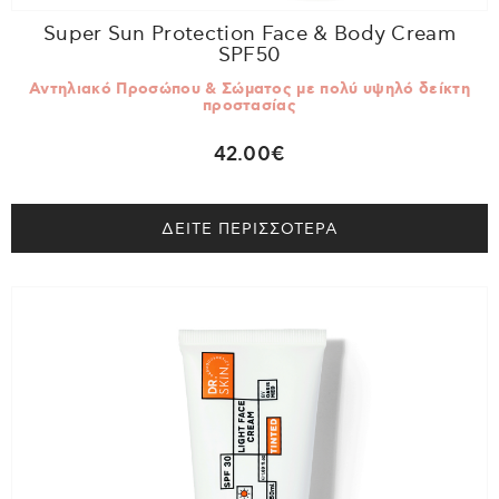
Super Sun Protection Face & Body Cream
SPF50
Αντηλιακό Προσώπου & Σώματος με πολύ υψηλό δείκτη
προστασίας
42.00€
ΔΕΙΤΕ ΠΕΡΙΣΣΟΤΕΡΑ