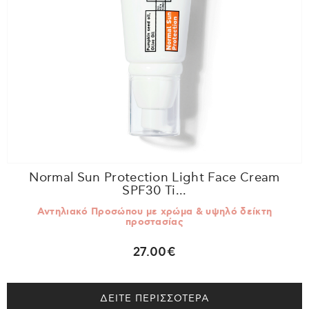
Normal Sun Protection Light Face Cream
SPF30 Ti...
Αντηλιακό Προσώπου με χρώμα & υψηλό δείκτη
προστασίας
27.00€
ΔΕΙΤΕ ΠΕΡΙΣΣΟΤΕΡΑ