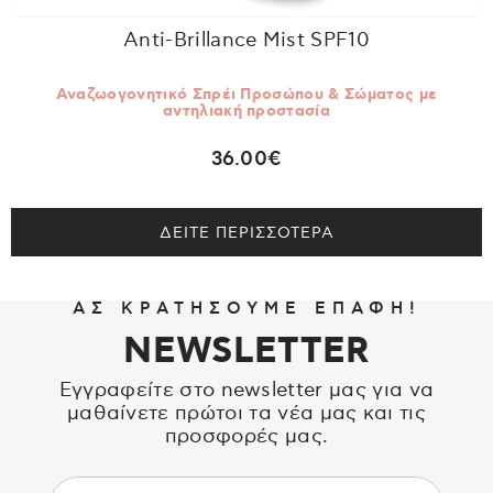
Anti-Brillance Mist SPF10
Αναζωογονητικό Σπρέι Προσώπου & Σώματος με
αντηλιακή προστασία
36.00€
ΔΕΙΤΕ ΠΕΡΙΣΣΟΤΕΡΑ
ΑΣ ΚΡΑΤΗΣΟΥΜΕ ΕΠΑΦΗ!
NEWSLETTER
Εγγραφείτε στο newsletter μας για να
μαθαίνετε πρώτοι τα νέα μας και τις
προσφορές μας.