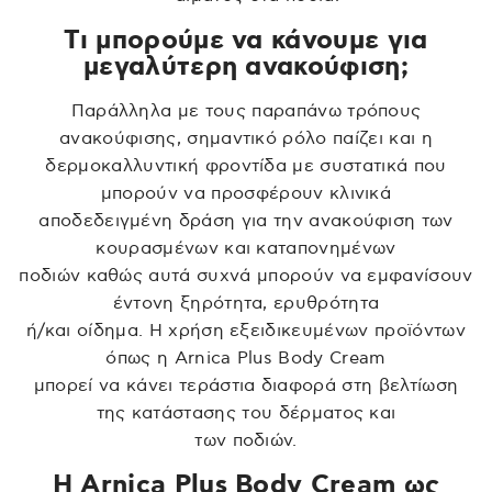
Τι μπορούμε να κάνουμε για
μεγαλύτερη ανακούφιση;
Παράλληλα με τους παραπάνω τρόπους
ανακούφισης, σημαντικό ρόλο παίζει και η
δερμοκαλλυντική φροντίδα με συστατικά που
μπορούν να προσφέρουν κλινικά
αποδεδειγμένη δράση για την ανακούφιση των
κουρασμένων και καταπονημένων
ποδιών καθώς αυτά συχνά μπορούν να εμφανίσουν
έντονη ξηρότητα, ερυθρότητα
ή/και οίδημα. Η χρήση εξειδικευμένων προϊόντων
όπως η Arnica Plus Body Cream
μπορεί να κάνει τεράστια διαφορά στη βελτίωση
της κατάστασης του δέρματος και
των ποδιών.
Η Arnica Plus Body Cream ως