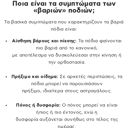
Ποια είναι τα συμπτώματα των
«βαριών» ποδιών;
Τα βασικά συμπτώματα που χαρακτηρίζουν τα βαριά
πόδια είναι:
Αίσθηση βάρους και πίεσης:
Τα πόδια φαίνονται
πιο βαριά από το κανονικό,
με αποτέλεσμα να δυσκολεύεσαι στην κίνηση ή
την ορθοστασία.
Πρήξιμο και οίδημα:
Σε αρκετές περιπτώσεις, τα
πόδια μπορεί να παρουσιάσουν
πρήξιμο, ιδιαίτερα στους αστραγάλους.
Πόνος ή δυσφορία:
Ο πόνος μπορεί να είναι
ήπιος ή πιο έντονος, ενώ η
δυσφορία αυξάνεται συνήθως στο τέλος της
ημέρας.