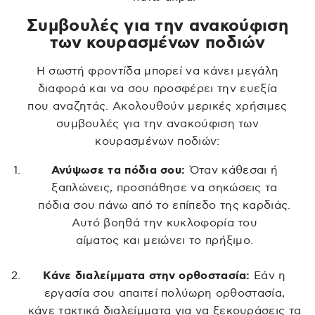
Συμβουλές για την ανακούφιση
των κουρασμένων ποδιών
Η σωστή φροντίδα μπορεί να κάνει μεγάλη
διαφορά και να σου προσφέρει την ευεξία
που αναζητάς. Ακολουθούν μερικές χρήσιμες
συμβουλές για την ανακούφιση των
κουρασμένων ποδιών:
Ανύψωσε τα πόδια σου:
Όταν κάθεσαι ή
ξαπλώνεις, προσπάθησε να σηκώσεις τα
πόδια σου πάνω από το επίπεδο της καρδιάς.
Αυτό βοηθά την κυκλοφορία του
αίματος και μειώνει το πρήξιμο.
Κάνε διαλείμματα στην ορθοστασία:
Εάν η
εργασία σου απαιτεί πολύωρη ορθοστασία,
κάνε τακτικά διαλείμματα για να ξεκουράσεις τα