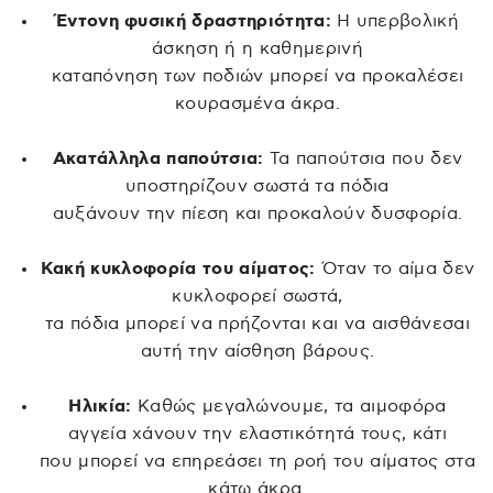
Έντονη φυσική δραστηριότητα:
Η υπερβολική
άσκηση ή η καθημερινή
καταπόνηση των ποδιών μπορεί να προκαλέσει
κουρασμένα άκρα.
Ακατάλληλα παπούτσια:
Τα παπούτσια που δεν
υποστηρίζουν σωστά τα πόδια
αυξάνουν την πίεση και προκαλούν δυσφορία.
Κακή κυκλοφορία του αίματος:
Όταν το αίμα δεν
κυκλοφορεί σωστά,
τα πόδια μπορεί να πρήζονται και να αισθάνεσαι
αυτή την αίσθηση βάρους.
Ηλικία:
Καθώς μεγαλώνουμε, τα αιμοφόρα
αγγεία χάνουν την ελαστικότητά τους, κάτι
που μπορεί να επηρεάσει τη ροή του αίματος στα
κάτω άκρα.