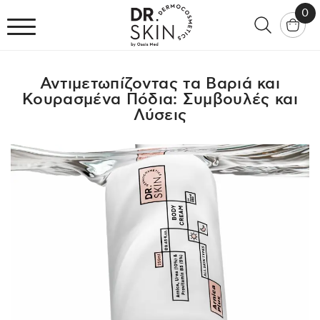
0
Αντιμετωπίζοντας τα Βαριά και
Κουρασμένα Πόδια: Συμβουλές και
Λύσεις