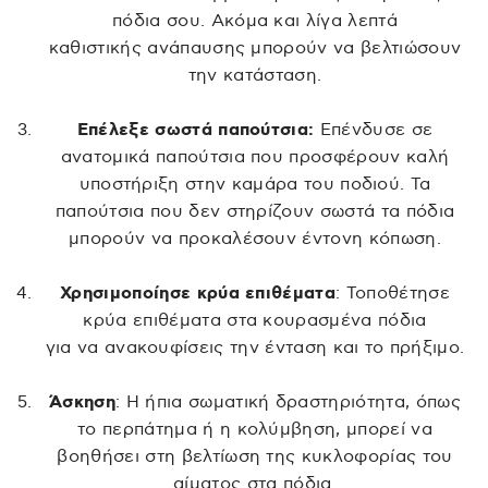
πόδια σου. Ακόμα και λίγα λεπτά
καθιστικής ανάπαυσης μπορούν να βελτιώσουν
την κατάσταση.
Επέλεξε σωστά παπούτσια:
Επένδυσε σε
ανατομικά παπούτσια που προσφέρουν καλή
υποστήριξη στην καμάρα του ποδιού. Τα
παπούτσια που δεν στηρίζουν σωστά τα πόδια
μπορούν να προκαλέσουν έντονη κόπωση.
Χρησιμοποίησε κρύα επιθέματα
: Τοποθέτησε
κρύα επιθέματα στα κουρασμένα πόδια
για να ανακουφίσεις την ένταση και το πρήξιμο.
Άσκηση
: Η ήπια σωματική δραστηριότητα, όπως
το περπάτημα ή η κολύμβηση, μπορεί να
βοηθήσει στη βελτίωση της κυκλοφορίας του
αίματος στα πόδια.