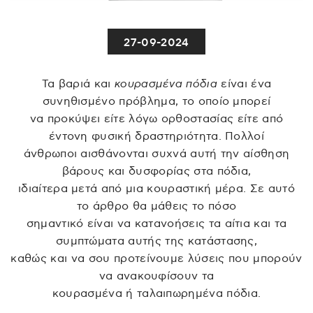
27-09-2024
Τα βαριά και
κουρασμένα πόδια
είναι ένα
συνηθισμένο πρόβλημα, το οποίο μπορεί
να προκύψει είτε λόγω ορθοστασίας είτε από
έντονη φυσική δραστηριότητα. Πολλοί
άνθρωποι αισθάνονται συχνά αυτή την αίσθηση
βάρους και δυσφορίας στα πόδια,
ιδιαίτερα μετά από μια κουραστική μέρα. Σε αυτό
το άρθρο θα μάθεις το πόσο
σημαντικό είναι να κατανοήσεις τα αίτια και τα
συμπτώματα αυτής της κατάστασης,
καθώς και να σου προτείνουμε λύσεις που μπορούν
να ανακουφίσουν τα
κουρασμένα ή ταλαιπωρημένα πόδια.