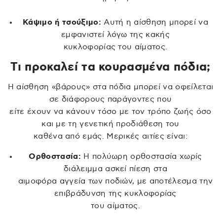
Κάψιμο ή τσούξιμο:
Αυτή η αίσθηση μπορεί να
εμφανιστεί λόγω της κακής
κυκλοφορίας του αίματος.
Τι προκαλεί τα κουρασμένα πόδια;
Η αίσθηση «βάρους» στα πόδια μπορεί να οφείλεται
σε διάφορους παράγοντες που
είτε έχουν να κάνουν τόσο με τον τρόπο ζωής όσο
και με τη γενετική προδιάθεση του
καθένα από εμάς. Μερικές αιτίες είναι:
Ορθοστασία:
Η πολύωρη ορθοστασία χωρίς
διάλειμμα ασκεί πίεση στα
αιμοφόρα αγγεία των ποδιών, με αποτέλεσμα την
επιβράδυνση της κυκλοφορίας
του αίματος.