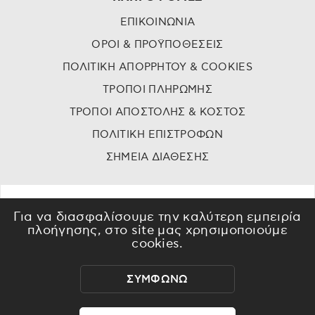
ΕΠΙΚΟΙΝΩΝΙΑ
ΟΡΟΙ & ΠΡΟΫΠΟΘΕΣΕΙΣ
ΠΟΛΙΤΙΚΗ ΑΠΟΡΡΗΤΟΥ & COOKIES
ΤΡΟΠΟΙ ΠΛΗΡΩΜΗΣ
ΤΡΟΠΟΙ ΑΠΟΣΤΟΛΗΣ & ΚΟΣΤΟΣ
ΠΟΛΙΤΙΚΗ ΕΠΙΣΤΡΟΦΩΝ
ΣΗΜΕΙΑ ΔΙΑΘΕΣΗΣ
Για να διασφαλίσουμε την καλύτερη εμπειρία
πλοήγησης, στο site μας χρησιμοποιούμε
cookies.
ΣΥΜΦΩΝΩ
©
2023 - 2026
Dr skin - All rights reserved