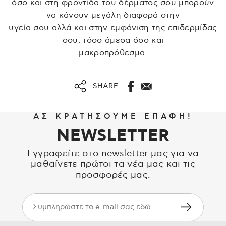
όσο και στη φροντίδα του δέρματος σου μπορούν
να κάνουν μεγάλη διαφορά στην
υγεία σου αλλά και στην εμφάνιση της επιδερμίδας
σου, τόσο άμεσα όσο και
μακροπρόθεσμα.
SHARE:
ΑΣ ΚΡΑΤΗΣΟΥΜΕ ΕΠΑΦΗ!
NEWSLETTER
Εγγραφείτε στο newsletter μας για να
μαθαίνετε πρώτοι τα νέα μας και τις
προσφορές μας.