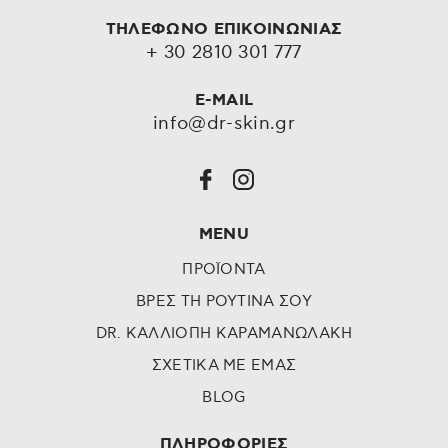
ΤΗΛΕΦΩΝΟ ΕΠΙΚΟΙΝΩΝΙΑΣ
+ 30 2810 301 777
E-MAIL
info@dr-skin.gr
MENU
ΠΡΟΪΟΝΤΑ
ΒΡΕΣ ΤΗ ΡΟΥΤΙΝΑ ΣΟΥ
DR. ΚΑΛΛΙΟΠΗ ΚΑΡΑΜΑΝΩΛΑΚΗ
ΣΧΕΤΙΚΑ ΜΕ ΕΜΑΣ
BLOG
ΠΛΗΡΟΦΟΡΙΕΣ